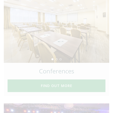
Conferences
FIND OUT MORE