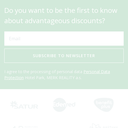
Do you want to be the first to know
about advantageous discounts?
SUBSCRIBE TO NEWSLETTER
I agree to the processing of personal data
Personal Data
Protection
Hotel Park, MERK REALITY a.s.