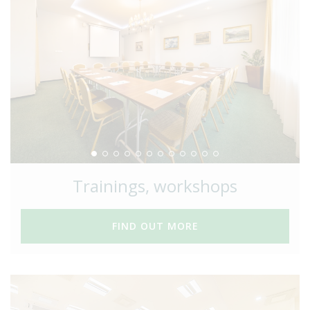
Trainings, workshops
FIND OUT MORE