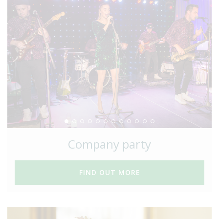
Company party
FIND OUT MORE