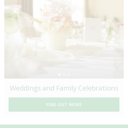
Weddings and Family Celebrations
FIND OUT MORE