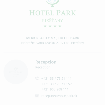
MERK REALITY a.s., HOTEL PARK
Nábrežie Ivana Krasku 2, 921 01 Piešťany
Reception
Reception
+421 33 / 79 51 111
+421 33 / 79 51 157
+421 903 208 111
reception@hotelpark.sk