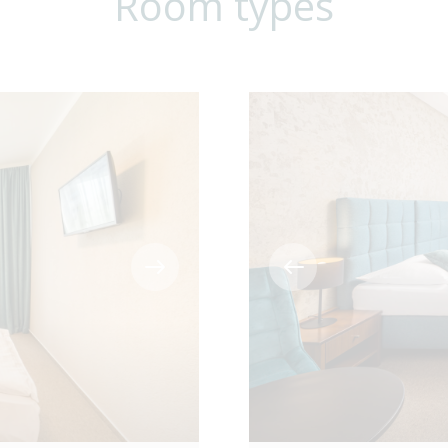
Room types