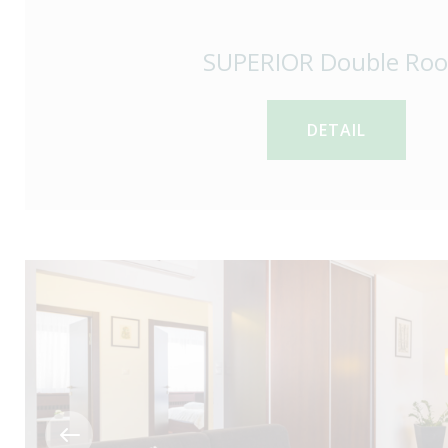
SUPERIOR Double Ro
DETAIL