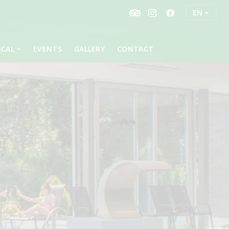
EN
ICAL
EVENTS
GALLERY
CONTACT