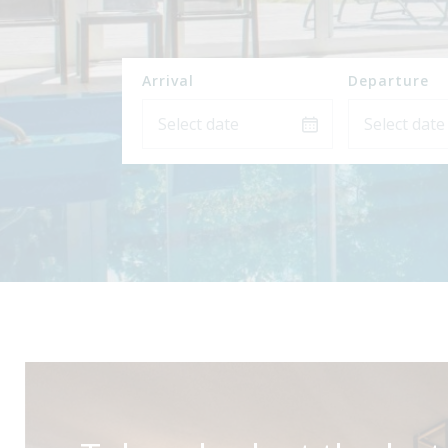
Arrival
Departure