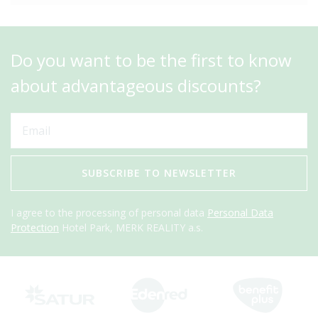
Do you want to be the first to know
about advantageous discounts?
SUBSCRIBE TO NEWSLETTER
I agree to the processing of personal data
Personal Data
Protection
Hotel Park, MERK REALITY a.s.