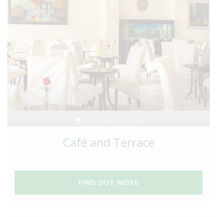
Café and Terrace
FIND OUT MORE