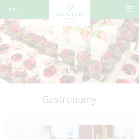
EN
Gastronomy