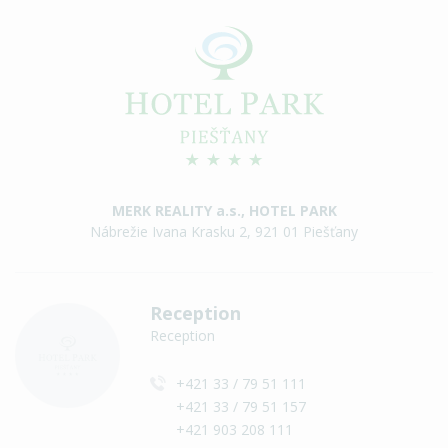
MERK REALITY a.s., HOTEL PARK
Nábrežie Ivana Krasku 2, 921 01 Piešťany
Reception
Reception
+421 33 / 79 51 111
+421 33 / 79 51 157
+421 903 208 111