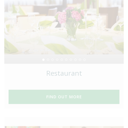
Restaurant
FIND OUT MORE