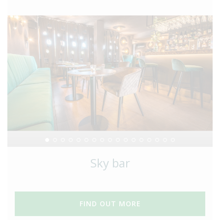
Sky bar
FIND OUT MORE