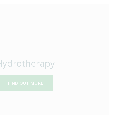
Hydrotherapy
FIND OUT MORE