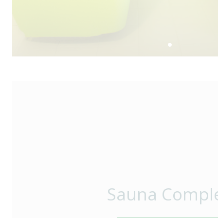
Sauna Compl