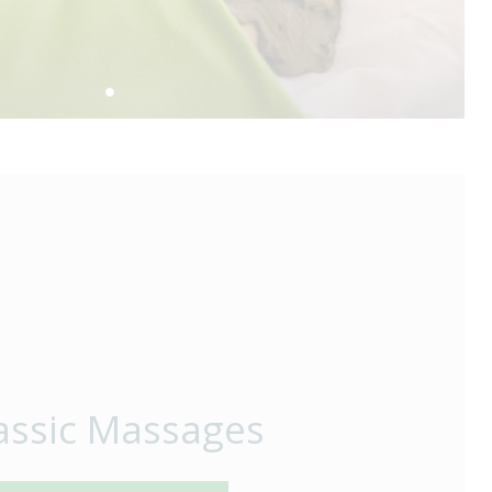
assic Massages