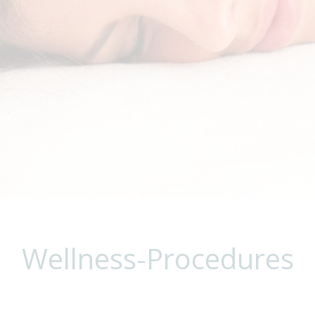
Wellness-Procedures