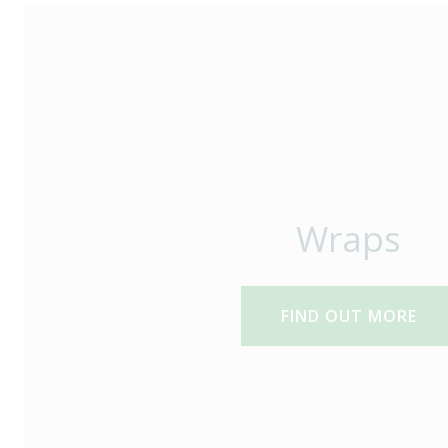
Wraps
FIND OUT MORE