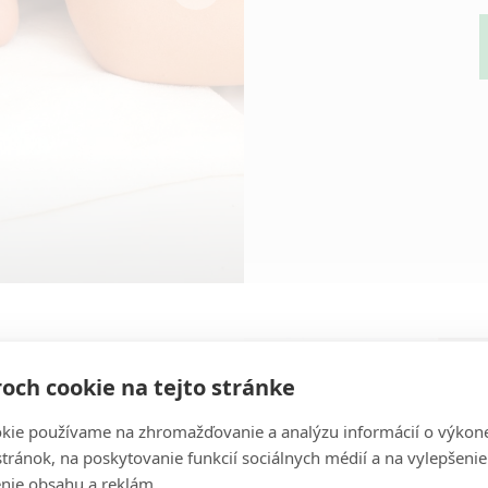
och cookie na tejto stránke
kie používame na zhromažďovanie a analýzu informácií o výkon
stránok, na poskytovanie funkcií sociálnych médií a na vylepšenie
nie obsahu a reklám.