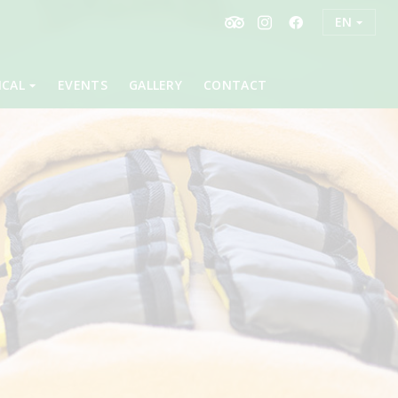
EN
ICAL
EVENTS
GALLERY
CONTACT