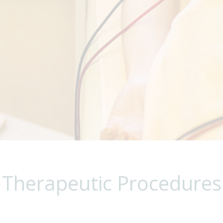
Therapeutic Procedures