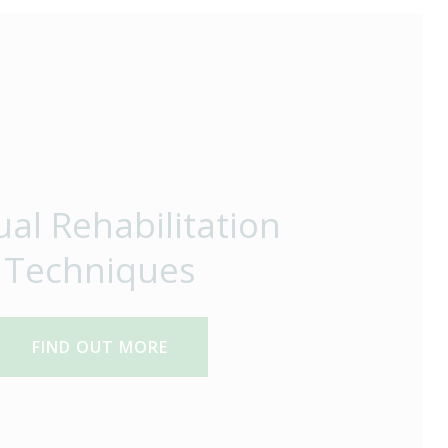
al Rehabilitation
Techniques
FIND OUT MORE