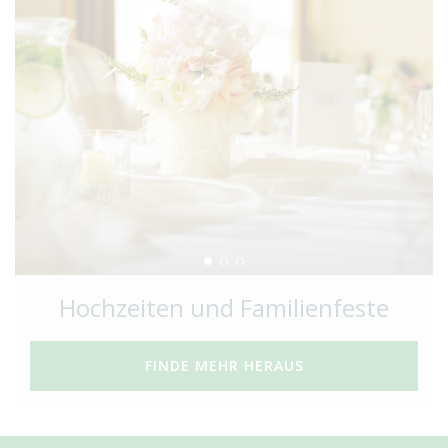
Hochzeiten und Familienfeste
FINDE MEHR HERAUS