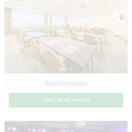
Konferenzen
FINDE MEHR HERAUS