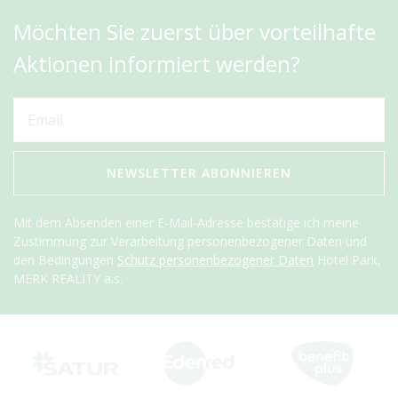
Möchten Sie zuerst über vorteilhafte
Aktionen informiert werden?
NEWSLETTER ABONNIEREN
Mit dem Absenden einer E-Mail-Adresse bestätige ich meine
Zustimmung zur Verarbeitung personenbezogener Daten und
den Bedingungen
Schutz personenbezogener Daten
Hotel Park,
MERK REALITY a.s.