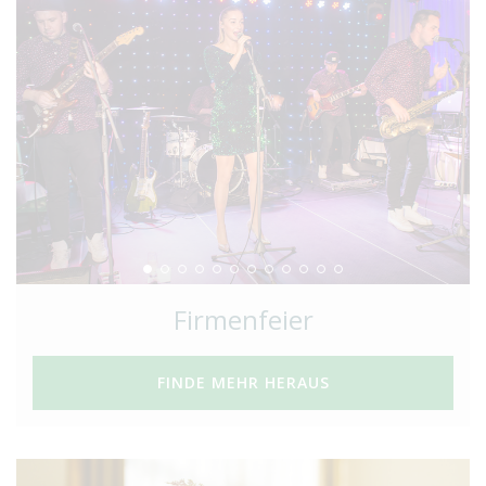
Firmenfeier
FINDE MEHR HERAUS