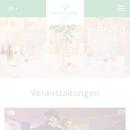
DE
Veranstaltungen