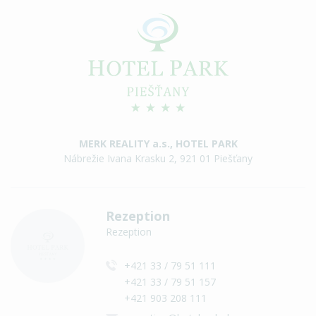
MERK REALITY a.s., HOTEL PARK
Nábrežie Ivana Krasku 2, 921 01 Piešťany
Rezeption
Rezeption
+421 33 / 79 51 111
+421 33 / 79 51 157
+421 903 208 111