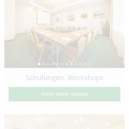
Schulungen, Workshops
FINDE MEHR HERAUS