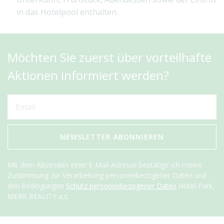
in das Hotelpool enthalten.
Möchten Sie zuerst über vorteilhafte
Aktionen informiert werden?
NEWSLETTER ABONNIEREN
Mit dem Absenden einer E-Mail-Adresse bestätige ich meine
Zustimmung zur Verarbeitung personenbezogener Daten und
den Bedingungen
Schutz personenbezogener Daten
Hotel Park,
MERK REALITY a.s.