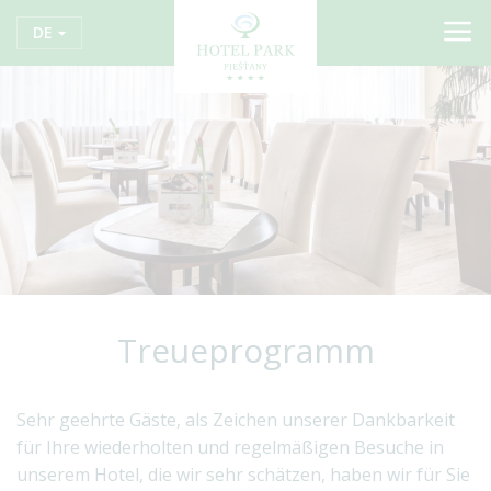
DE
Treueprogramm
Sehr geehrte Gäste, als Zeichen unserer Dankbarkeit
für Ihre wiederholten und regelmäßigen Besuche in
unserem Hotel, die wir sehr schätzen, haben wir für Sie