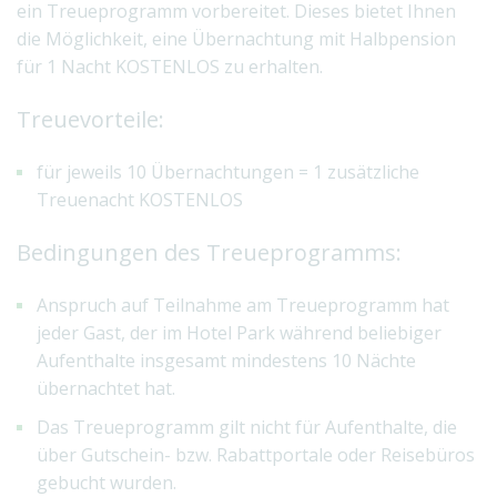
ein Treueprogramm vorbereitet. Dieses bietet Ihnen
die Möglichkeit, eine Übernachtung mit Halbpension
für 1 Nacht KOSTENLOS zu erhalten.
Treuevorteile:
für jeweils 10 Übernachtungen = 1 zusätzliche
Treuenacht KOSTENLOS
Bedingungen des Treueprogramms:
Anspruch auf Teilnahme am Treueprogramm hat
jeder Gast, der im Hotel Park während beliebiger
Aufenthalte insgesamt mindestens 10 Nächte
übernachtet hat.
Das Treueprogramm gilt nicht für Aufenthalte, die
über Gutschein- bzw. Rabattportale oder Reisebüros
gebucht wurden.