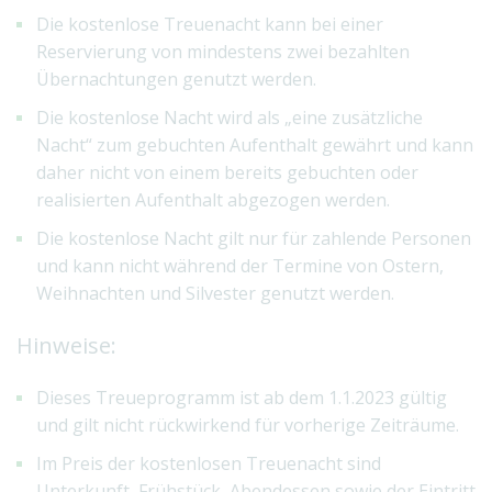
Die kostenlose Treuenacht kann bei einer
Reservierung von mindestens zwei bezahlten
Übernachtungen genutzt werden.
Die kostenlose Nacht wird als „eine zusätzliche
Nacht“ zum gebuchten Aufenthalt gewährt und kann
daher nicht von einem bereits gebuchten oder
realisierten Aufenthalt abgezogen werden.
Die kostenlose Nacht gilt nur für zahlende Personen
und kann nicht während der Termine von Ostern,
Weihnachten und Silvester genutzt werden.
Hinweise:
Dieses Treueprogramm ist ab dem 1.1.2023 gültig
und gilt nicht rückwirkend für vorherige Zeiträume.
Im Preis der kostenlosen Treuenacht sind
Unterkunft, Frühstück, Abendessen sowie der Eintritt