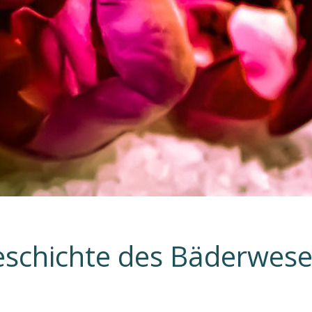
schichte des Bäderwes