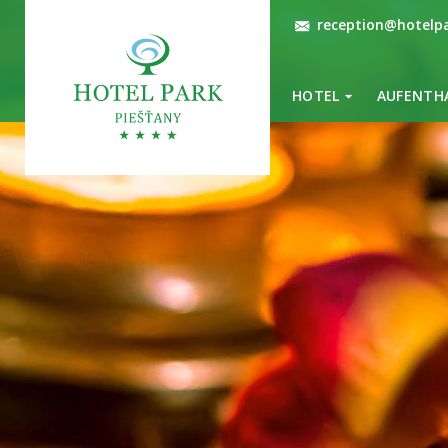
reception@hotelpa
HOTEL
AUFENTH