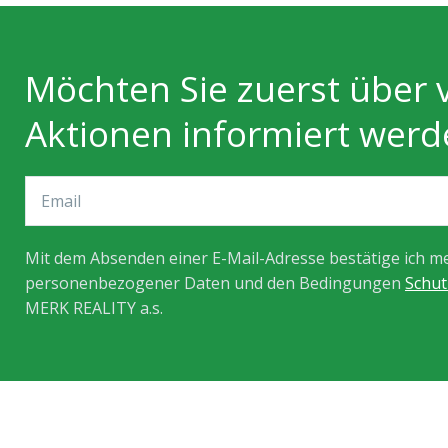
Möchten Sie zuerst über v
Aktionen informiert werd
Mit dem Absenden einer E-Mail-Adresse bestätige ich 
personenbezogener Daten und den Bedingungen
Schu
MERK REALITY a.s.