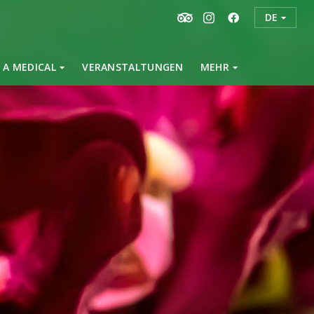
DE
 A MEDICAL
VERANSTALTUNGEN
MEHR