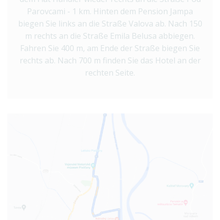
Parovcami - 1 km. Hinten dem Pension Jampa
biegen Sie links an die Straße Valova ab. Nach 150
m rechts an die Straße Emila Belusa abbiegen.
Fahren Sie 400 m, am Ende der Straße biegen Sie
rechts ab. Nach 700 m finden Sie das Hotel an der
rechten Seite.