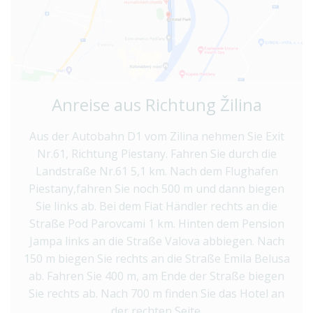
Anreise aus Richtung Žilina
Aus der Autobahn D1 vom Zilina nehmen Sie Exit
Nr.61, Richtung Piestany. Fahren Sie durch die
Landstraße Nr.61 5,1 km. Nach dem Flughafen
Piestany,fahren Sie noch 500 m und dann biegen
Sie links ab. Bei dem Fiat Händler rechts an die
Straße Pod Parovcami 1 km. Hinten dem Pension
Jampa links an die Straße Valova abbiegen. Nach
150 m biegen Sie rechts an die Straße Emila Belusa
ab. Fahren Sie 400 m, am Ende der Straße biegen
Sie rechts ab. Nach 700 m finden Sie das Hotel an
der rechten Seite.