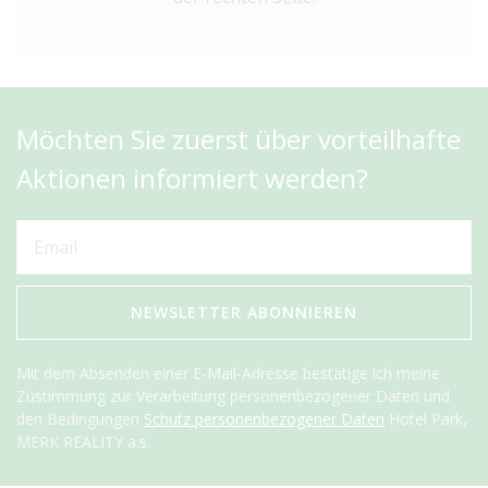
Möchten Sie zuerst über vorteilhafte
Aktionen informiert werden?
NEWSLETTER ABONNIEREN
Mit dem Absenden einer E-Mail-Adresse bestätige ich meine
Zustimmung zur Verarbeitung personenbezogener Daten und
den Bedingungen
Schutz personenbezogener Daten
Hotel Park,
MERK REALITY a.s.