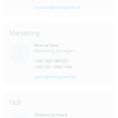
riaditel@hotelpark.sk
Marketing
Denisa Sivá
Marketing Manager
+421 903 280 522
+421 33 / 7951 164
sales@hotelpark.sk
F&B
Helena Jurišová