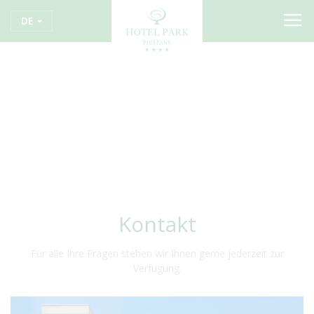
DE
Kontakt
Für alle Ihre Fragen stehen wir Ihnen gerne jederzeit zur
Verfügung.