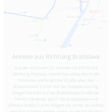
Anreise aus Richtung Bratislava
Aus der Autobahn D1 nehmen Sie Exit Nr.84,
Richtung Piestany. Fahren Sie weiter durch die
Vrbovska und Krajinska Straße über den
Kreisverkehr 2,3 km. Auf der Ampelkreuzung
biegen Sie links auf die Bratislavska Straße ab.
Fahren Sie weiter durch die Bratislavska und
Zilinska Straße 2,4 km. Biegen Sie rechts ab und bei
dem Fiat Händler wieder rechts an die Straße Pod