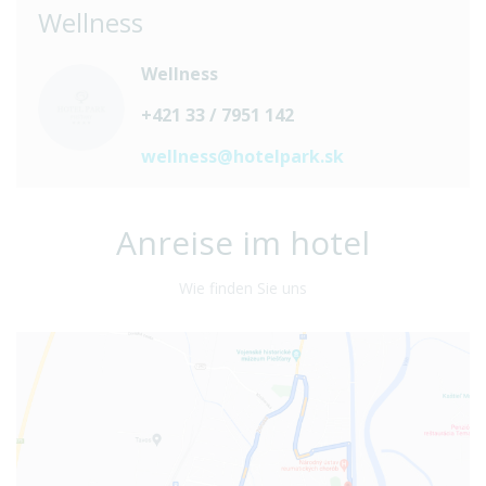
Wellness
Wellness
+421 33 / 7951 142
wellness@hotelpark.sk
Anreise im hotel
Wie finden Sie uns