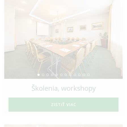
Školenia, workshopy
ZISTIŤ VIAC