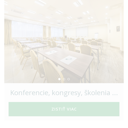
Konferencie, kongresy, školenia ...
ZISTIŤ VIAC