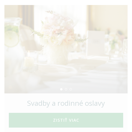
Svadby a rodinné oslavy
ZISTIŤ VIAC