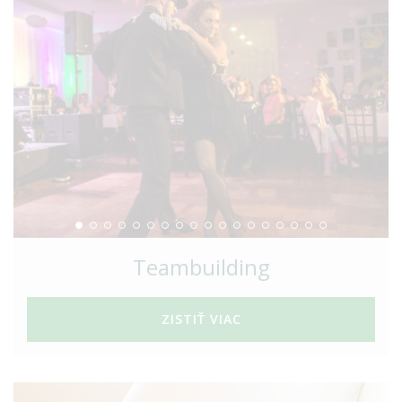
Teambuilding
ZISTIŤ VIAC