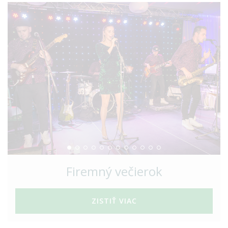
Firemný večierok
ZISTIŤ VIAC