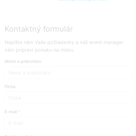
Kontaktný formulár
Napíšte nám Vaše požiadavky a náš event manager
vám pripraví ponuku na mieru.
Meno a priezvisko
Firma
E-mail
*