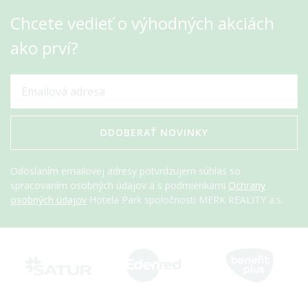
Chcete vedieť o výhodných akciách
ako prví?
ODOBERAŤ NOVINKY
Odoslaním emailovej adresy potvrdzujem súhlas so
spracovaním osobných údajov a s podmienkami
Ochrany
osobných údajov
Hotela Park spoločnosti MERK REALITY a.s.