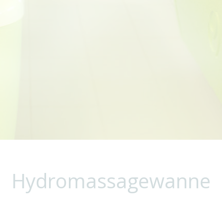
Hydromassagewanne