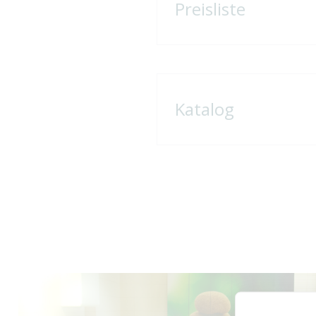
Preisliste
Katalog