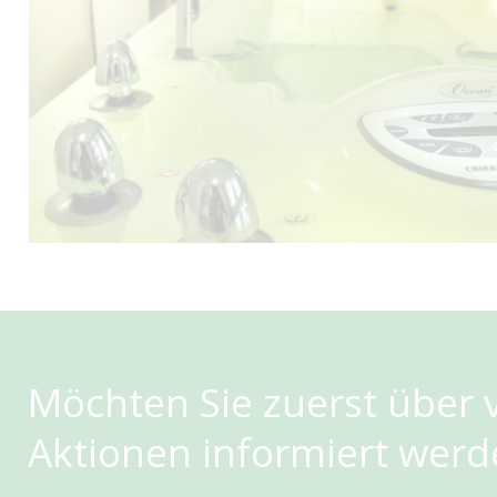
Möchten Sie zuerst über v
Aktionen informiert werd