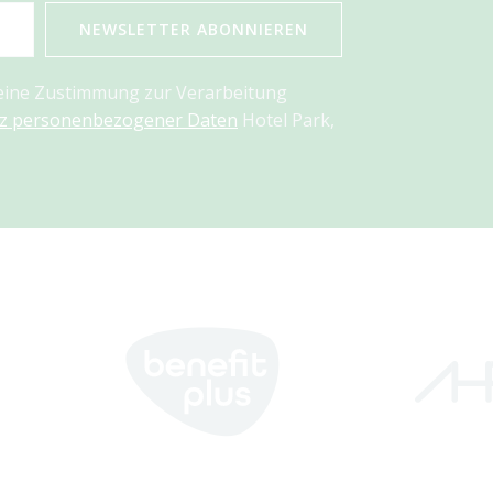
NEWSLETTER ABONNIEREN
meine Zustimmung zur Verarbeitung
tz personenbezogener Daten
Hotel Park,