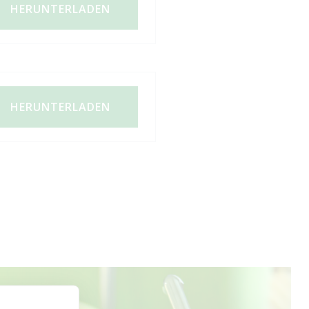
HERUNTERLADEN
HERUNTERLADEN