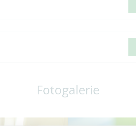
Fotogalerie