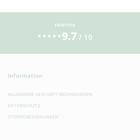
TRUSTYOU
9.7
/ 10
★
★
★
★
★
Information
ALLGEMEINE GESCHÄFTSBEDINGUNGEN
DATENSCHUTZ
STORNOBEDINGUNGEN