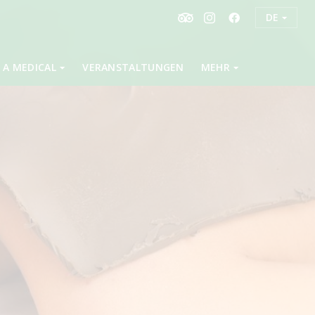
DE
 A MEDICAL
VERANSTALTUNGEN
MEHR