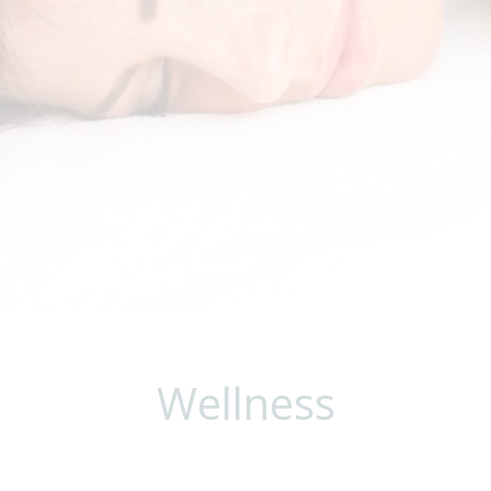
Wellness