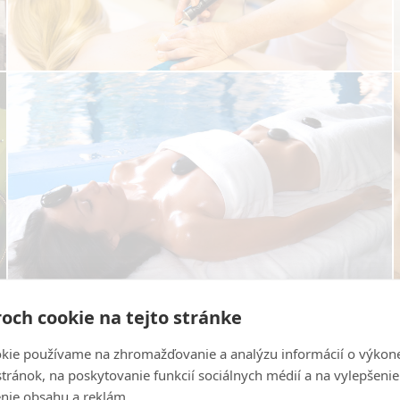
och cookie na tejto stránke
kie používame na zhromažďovanie a analýzu informácií o výkon
stránok, na poskytovanie funkcií sociálnych médií a na vylepšenie
nie obsahu a reklám.