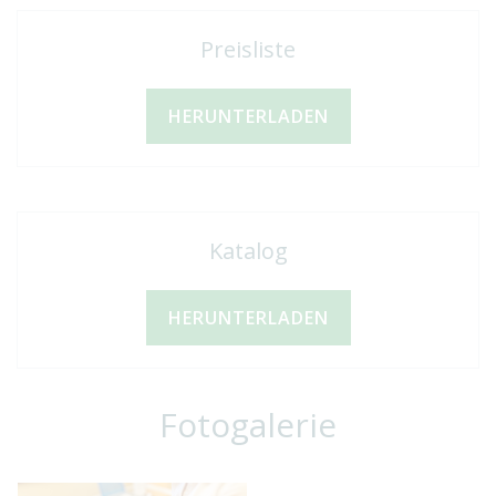
Preisliste
HERUNTERLADEN
Katalog
HERUNTERLADEN
Fotogalerie