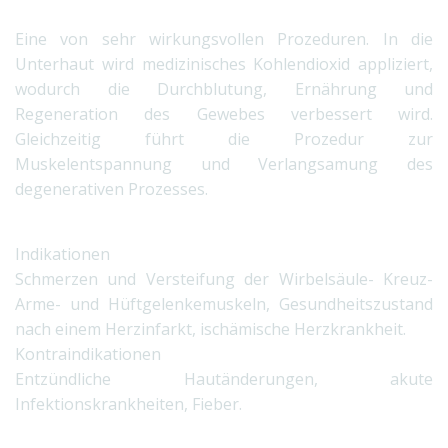
Eine von sehr wirkungsvollen Prozeduren. In die
Unterhaut wird medizinisches Kohlendioxid appliziert,
wodurch die Durchblutung, Ernährung und
Regeneration des Gewebes verbessert wird.
Gleichzeitig führt die Prozedur zur
Muskelentspannung und Verlangsamung des
degenerativen Prozesses.
Indikationen
Schmerzen und Versteifung der Wirbelsäule- Kreuz-
Arme- und Hüftgelenkemuskeln, Gesundheitszustand
nach einem Herzinfarkt, ischämische Herzkrankheit.
Kontraindikationen
Entzündliche Hautänderungen, akute
Infektionskrankheiten, Fieber.