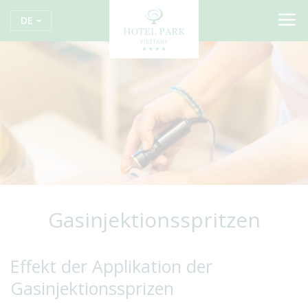
DE
Gasinjektionsspritzen
Effekt der Applikation der
Gasinjektionssprizen