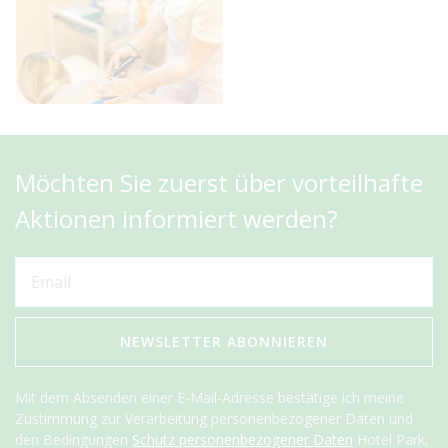
Möchten Sie zuerst über vorteilhafte
Aktionen informiert werden?
NEWSLETTER ABONNIEREN
Mit dem Absenden einer E-Mail-Adresse bestätige ich meine
Zustimmung zur Verarbeitung personenbezogener Daten und
den Bedingungen
Schutz personenbezogener Daten
Hotel Park,