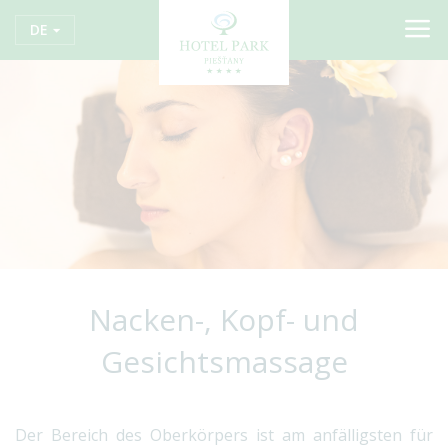
DE
Nacken-, Kopf- und
Gesichtsmassage
Der Bereich des Oberkörpers ist am anfälligsten für