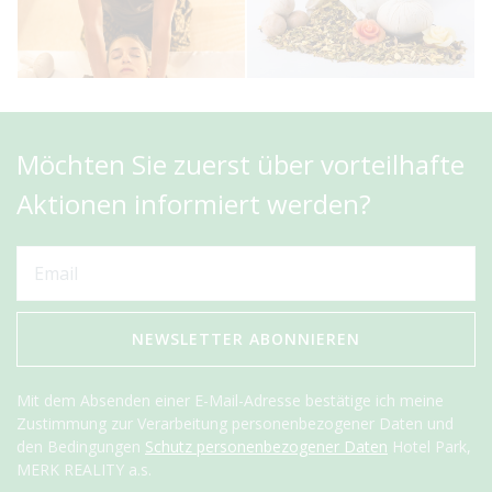
Möchten Sie zuerst über vorteilhafte
Aktionen informiert werden?
NEWSLETTER ABONNIEREN
Mit dem Absenden einer E-Mail-Adresse bestätige ich meine
Zustimmung zur Verarbeitung personenbezogener Daten und
den Bedingungen
Schutz personenbezogener Daten
Hotel Park,
MERK REALITY a.s.