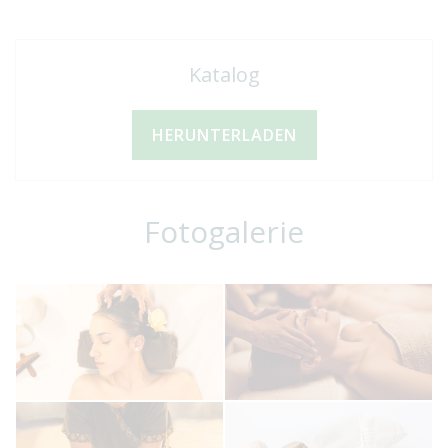
Katalog
HERUNTERLADEN
Fotogalerie