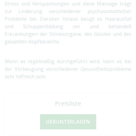
Stress und Verspannungen und diese Massage trägt
zur Linderung verschiedener psychosomatischer
Probleme bei. Darüber hinaus beugt es Haarausfall
und Schuppenbildung vor und behandelt
Erkrankungen der Sinnesorgane, des Geistes und des
gesamten Kopfbereichs.
Wenn es regelmäßig durchgeführt wird, kann es bei
der Vorbeugung verschiedener Gesundheitsprobleme
sehr hilfreich sein.
Preisliste
HERUNTERLADEN