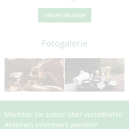
HERUNTERLADEN
Fotogalerie
Möchten Sie zuerst über vorteilhafte
Aktionen informiert werden?