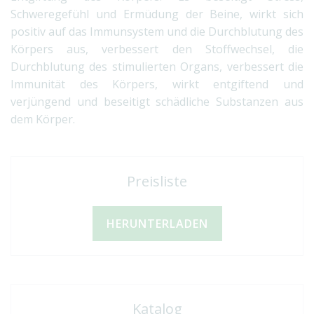
Schweregefühl und Ermüdung der Beine, wirkt sich
positiv auf das Immunsystem und die Durchblutung des
Körpers aus, verbessert den Stoffwechsel, die
Durchblutung des stimulierten Organs, verbessert die
Immunität des Körpers, wirkt entgiftend und
verjüngend und beseitigt schädliche Substanzen aus
dem Körper.
Preisliste
HERUNTERLADEN
Katalog