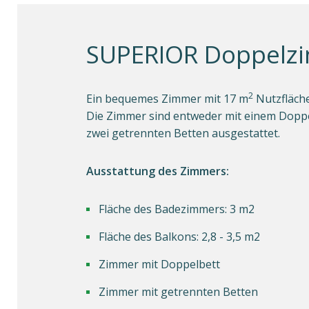
SUPERIOR Doppelz
2
Ein bequemes Zimmer mit 17 m
Nutzfläche
Die Zimmer sind entweder mit einem Dopp
zwei getrennten Betten ausgestattet.
Ausstattung des Zimmers:
Fläche des Badezimmers: 3 m2
Fläche des Balkons: 2,8 - 3,5 m2
Zimmer mit Doppelbett
Zimmer mit getrennten Betten