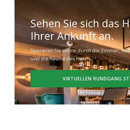
Sehen Sie sich das H
Ihrer Ankunft an.
Spazieren Sie online durch die Zimmer, de
und die Räume des Hotels.
VIRTUELLEN RUNDGANG S