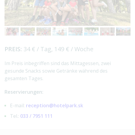
PREIS:
34 € / Tag, 149 € / Woche
Im Preis inbegriffen sind das Mittagessen, zwei
gesunde Snacks sowie Getränke während des
gesamten Tages.
Reservierungen:
E-mail:
reception@hotelpark.sk
Tel.:
033 / 7951 111