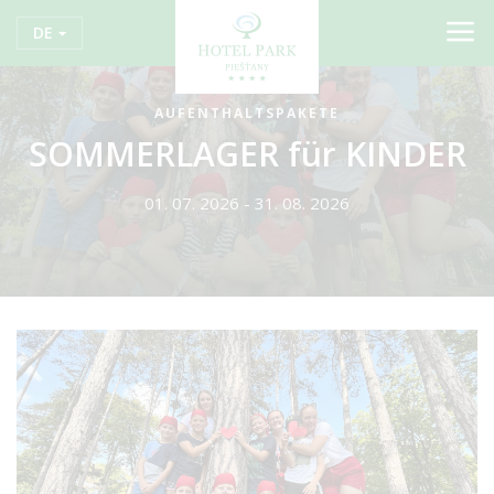
DE
AUFENTHALTSPAKETE
SOMMERLAGER für KINDER
01. 07. 2026 - 31. 08. 2026