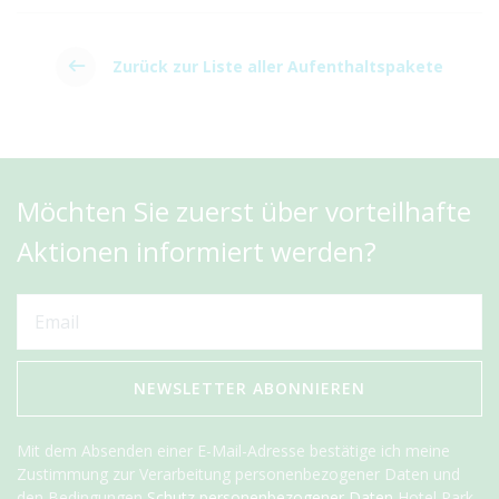
Zurück zur Liste aller Aufenthaltspakete
Möchten Sie zuerst über vorteilhafte
Aktionen informiert werden?
NEWSLETTER ABONNIEREN
Mit dem Absenden einer E-Mail-Adresse bestätige ich meine
Zustimmung zur Verarbeitung personenbezogener Daten und
den Bedingungen
Schutz personenbezogener Daten
Hotel Park,