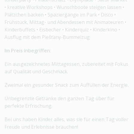
• kreative Workshops • Wunschboote steigen lassen •
Plätzchen backen • Spaziergänge im Park • Disco •
Frühstück, Mittag- und Abendessen mit Animateuren •
Kinderbuffets • Eisbecher • Kinderquiz • Kinderkino •
Ausflug mit dem Piešťany-Bummelzug
Im Preis inbegriffen:
Ein ausgezeichnetes Mittagessen, zubereitet mit Fokus
auf Qualität und Geschmack.
Zweimal ein gesunder Snack zum Auffüllen der Energie.
Unbegrenzte Getränke den ganzen Tag über für
perfekte Erfrischung.
Bei uns haben Kinder alles, was sie für einen Tag voller
Freude und Erlebnisse brauchen!