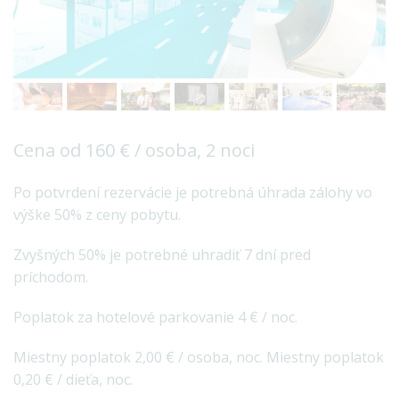
Cena od 160 € / osoba, 2 noci
Po potvrdení rezervácie je potrebná úhrada zálohy vo
výške 50% z ceny pobytu.
Zvyšných 50% je potrebné uhradiť 7 dní pred
príchodom.
Poplatok za hotelové parkovanie 4 € / noc.
Miestny poplatok 2,00 € / osoba, noc. Miestny poplatok
0,20 € / dieťa, noc.