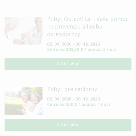
Pobyt OsteoVital - Vaša pomoc
na prevenciu a liečbu
osteoporózy
02. 01. 2026 - 20. 12. 2026
Cena od 382,50 € / osoba, 5 nocí
ZISTIŤ VIAC
Pobyt pre seniorov
02. 01. 2026 - 20. 12. 2026
Cena od 350 € / osoba, 4 noci
ZISTIŤ VIAC