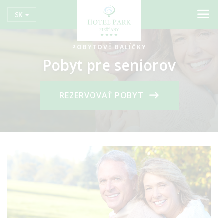
SK
POBYTOVÉ BALÍČKY
Pobyt pre seniorov
REZERVOVAŤ POBYT