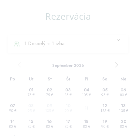
Rezervácia