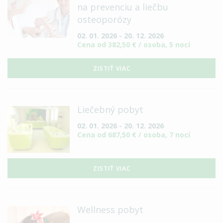
na prevenciu a liečbu
osteoporózy
02. 01. 2026 - 20. 12. 2026
Cena od 382,50 € / osoba, 5 nocí
ZISTIŤ VIAC
Liečebný pobyt
02. 01. 2026 - 20. 12. 2026
Cena od 687,50 € / osoba, 7 nocí
ZISTIŤ VIAC
Wellness pobyt