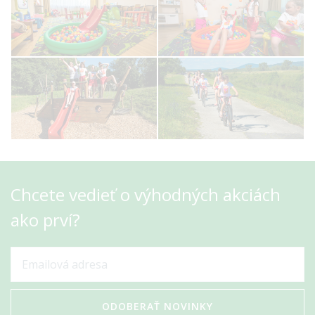
Chcete vedieť o výhodných akciách
ako prví?
ODOBERAŤ NOVINKY