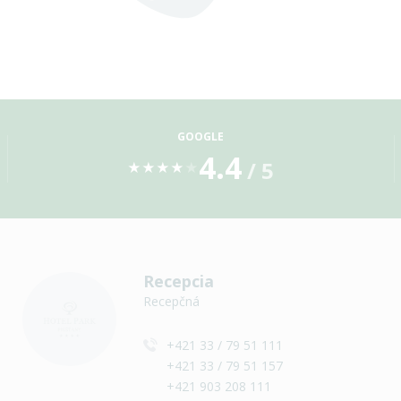
GOOGLE
4.4
/ 5
★
★
★
★
★
Recepcia
Recepčná
+421 33 / 79 51 111
+421 33 / 79 51 157
+421 903 208 111