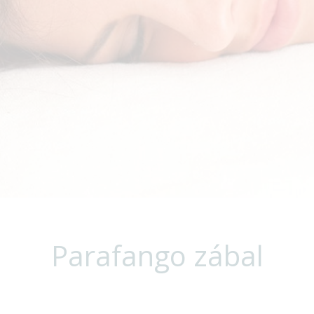
Parafango zábal