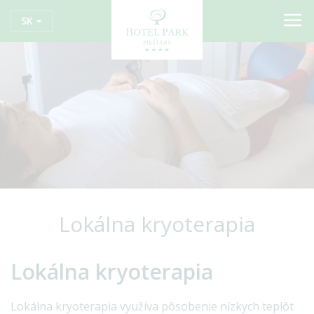
SK
Lokálna kryoterapia
Lokálna kryoterapia
Lokálna kryoterapia využíva pôsobenie nízkych teplôt