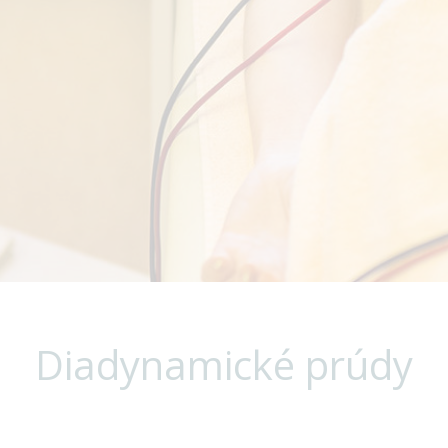
Diadynamické prúdy