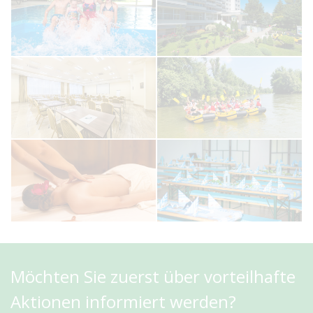
Möchten Sie zuerst über vorteilhafte
Aktionen informiert werden?