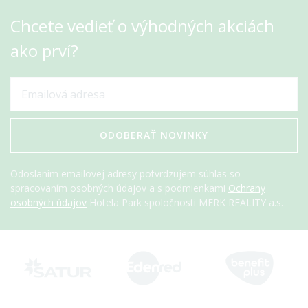
Chcete vedieť o výhodných akciách
ako prví?
ODOBERAŤ NOVINKY
Odoslaním emailovej adresy potvrdzujem súhlas so
spracovaním osobných údajov a s podmienkami
Ochrany
osobných údajov
Hotela Park spoločnosti MERK REALITY a.s.