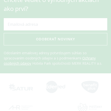
ako prví?
ODOBERAŤ NOVINKY
Odoslaním emailovej adresy potvrdzujem súhlas so
spracovaním osobných údajov a s podmienkami
Ochrany
osobných údajov
Hotela Park spoločnosti MERK REALITY a.s.