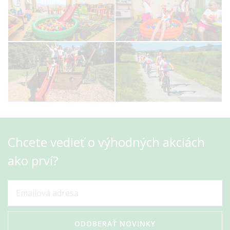
Chcete vedieť o výhodných akciách
ako prví?
ODOBERAŤ NOVINKY